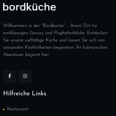
Willkommen in der "Bordküche" – Ihrem Ort für
erstklassigen Genuss und Flughafenblicke. Entdecken
Sie unsere vielfältige Küche und lassen Sie sich von
saisonalen Köstlichkeiten begeistern. Ihr kulinarisches
Abenteuer beginnt hier.
Hilfreiche Links
Restaurant