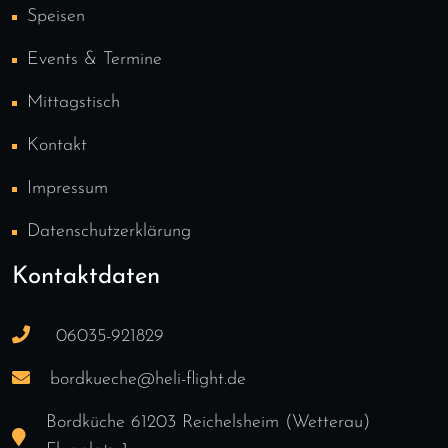
Speisen
Events & Termine
Mittagstisch
Kontakt
Impressum
Datenschutzerklärung
Kontaktdaten
06035-921829
bordkueche@heli-flight.de
Bordküche 61203 Reichelsheim (Wetterau)