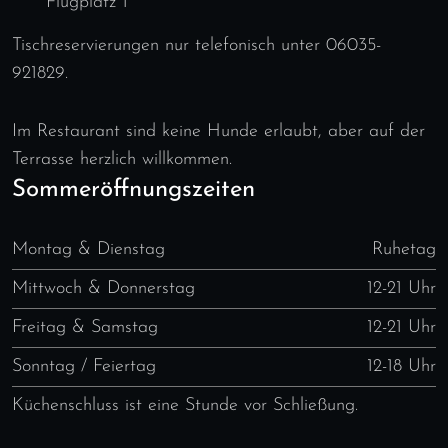
Flugplatz 1
Tischreservierungen nur telefonisch unter 06035-
921829.
Im Restaurant sind keine Hunde erlaubt, aber auf der
Terrasse herzlich willkommen.
Sommeröffnungszeiten
Montag & Dienstag
Ruhetag
Mittwoch & Donnerstag
12-21 Uhr
Freitag & Samstag
12-21 Uhr
Sonntag / Feiertag
12-18 Uhr
Küchenschluss ist eine Stunde vor Schließung.