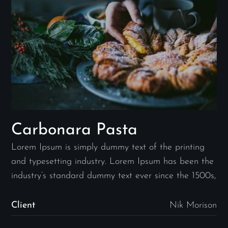
Carbonara Pasta
Lorem Ipsum is simply dummy text of the printing
and typesetting industry. Lorem Ipsum has been the
industry’s standard dummy text ever since the 1500s,
Client
Nik Morison