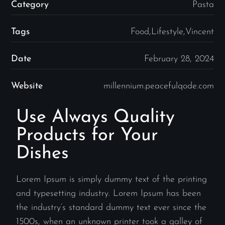
Category
Pasta
Tags
Food,Lifestyle,Vincent
Date
February 28, 2024
Website
millennium.peacefulqode.com
Use Always Quality
Products for Your
Dishes
Lorem Ipsum is simply dummy text of the printing
and typesetting industry. Lorem Ipsum has been
the industry’s standard dummy text ever since the
1500s, when an unknown printer took a galley of