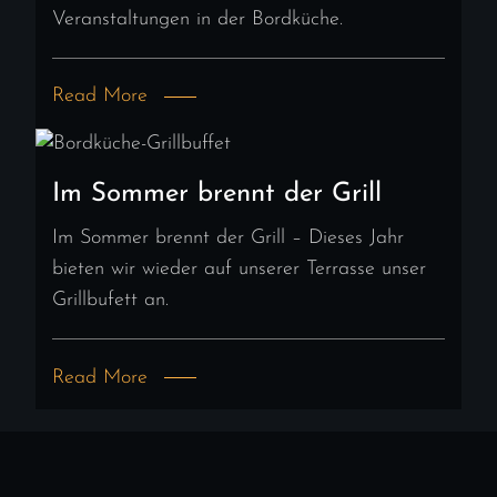
Veranstaltungen in der Bordküche.
Read More
Im Sommer brennt der Grill
Im Sommer brennt der Grill – Dieses Jahr
bieten wir wieder auf unserer Terrasse unser
Grillbufett an.
Read More