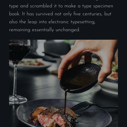
type and scrambled it to make a type specimen
book. It has survived not only five centuries, but
also the leap into electronic typesetting,
remaining essentially unchanged.