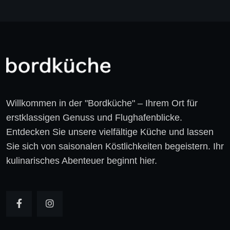
Willkommen in der "Bordküche" – Ihrem Ort für
erstklassigen Genuss und Flughafenblicke.
Entdecken Sie unsere vielfältige Küche und lassen
Sie sich von saisonalen Köstlichkeiten begeistern. Ihr
kulinarisches Abenteuer beginnt hier.