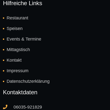
Hilfreiche Links
Restaurant
Speisen
Events & Termine
Mittagstisch
Kontakt
Impressum
Datenschutzerklärung
Kontaktdaten
06035-921829