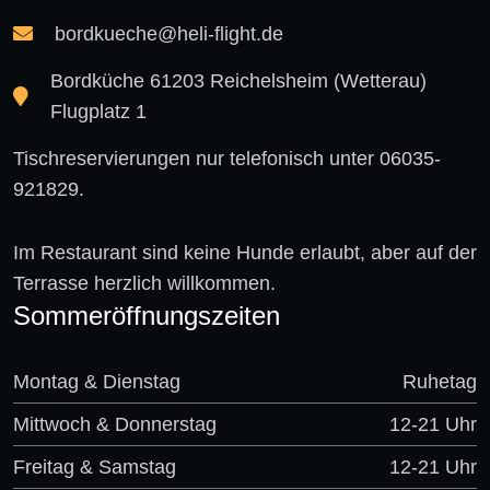
bordkueche@heli-flight.de
Bordküche 61203 Reichelsheim (Wetterau)
Flugplatz 1
Tischreservierungen nur telefonisch unter 06035-
921829.
Im Restaurant sind keine Hunde erlaubt, aber auf der
Terrasse herzlich willkommen.
Sommeröffnungszeiten
Montag & Dienstag
Ruhetag
Mittwoch & Donnerstag
12-21 Uhr
Freitag & Samstag
12-21 Uhr